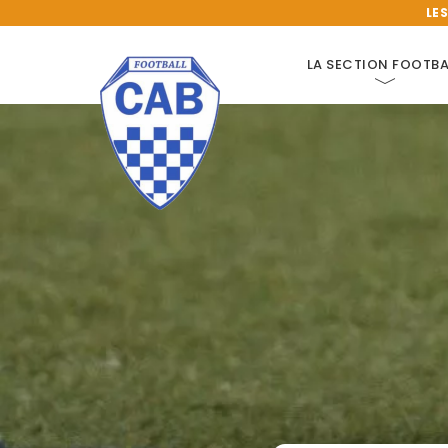
LE
LA SECTION FOOTBA
SECTION